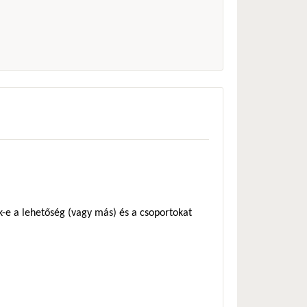
ik-e a lehetőség (vagy más) és a csoportokat