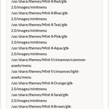
/usr/share/themes/Mint-X-Red/gtk-
2.0/images/mintmenu
/usr/share/themes/Mint-X-Blue/gtk-
2.0/images/mintmenu
/usr/share/themes/Mint-X-Teal/gtk-
2.0/images/mintmenu
/usr/share/themes/Mint-X-Pink/gtk-
2.0/images/mintmenu
/usr/share/themes/Mint-X-Aqua/gtk-
2.0/images/mintmenu
/usr/share/themes/Mint-Y/cinnamon/common-
assets/menu
/usr/share/themes/Mint-Y/cinnamon/light-
assets/menu
/usr/share/themes/Mint-X-Orange/gtk-
2.0/images/mintmenu
/usr/share/themes/Mint-X-Sand/gtk-
2.0/images/mintmenu
/usr/share/themes/Mint-X-Brown/gtk-