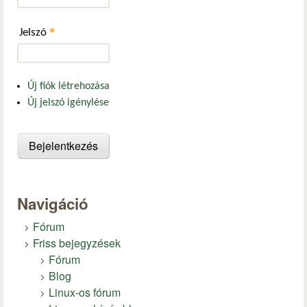
*
Jelszó
Új fiók létrehozása
Új jelszó igénylése
Navigáció
Fórum
Friss bejegyzések
Fórum
Blog
Linux-os fórum