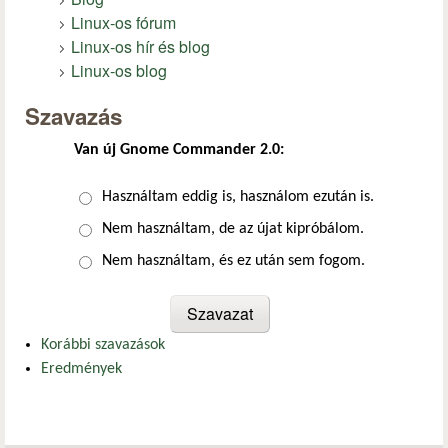
Linux-os fórum
Linux-os hír és blog
Linux-os blog
Szavazás
Van új Gnome Commander 2.0:
Választások
Használtam eddig is, használom ezután is.
Nem használtam, de az újat kipróbálom.
Nem használtam, és ez után sem fogom.
Korábbi szavazások
Eredmények