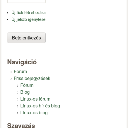
Új fiók létrehozása
Új jelszó igénylése
Navigáció
Fórum
Friss bejegyzések
Fórum
Blog
Linux-os fórum
Linux-os hír és blog
Linux-os blog
Szavazás