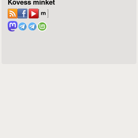
Kövess minket