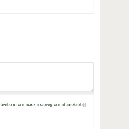
Bővebb információk a szövegformátumokról