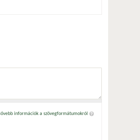
Bővebb információk a szövegformátumokról