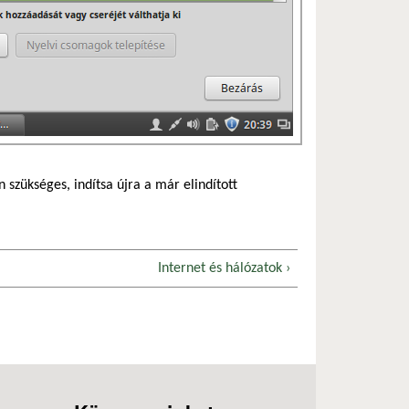
szükséges, indítsa újra a már elindított
Internet és hálózatok ›