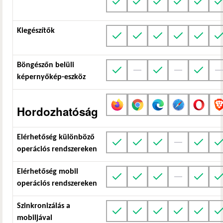
Kiegészítők
Böngészőn belüli
képernyőkép-eszköz
Hordozhatóság
Elérhetőség különböző
operációs rendszereken
Elérhetőség mobil
operációs rendszereken
Szinkronizálás a
mobiljával