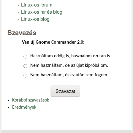
Linux-os fórum
Linux-os hír és blog
Linux-os blog
Szavazás
Van új Gnome Commander 2.0:
Választások
Használtam eddig is, használom ezután is.
Nem használtam, de az újat kipróbálom.
Nem használtam, és ez után sem fogom.
Korábbi szavazások
Eredmények