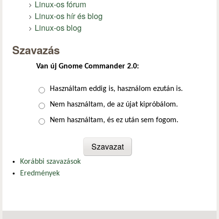
Linux-os fórum
Linux-os hír és blog
Linux-os blog
Szavazás
Van új Gnome Commander 2.0:
Választások
Használtam eddig is, használom ezután is.
Nem használtam, de az újat kipróbálom.
Nem használtam, és ez után sem fogom.
Korábbi szavazások
Eredmények