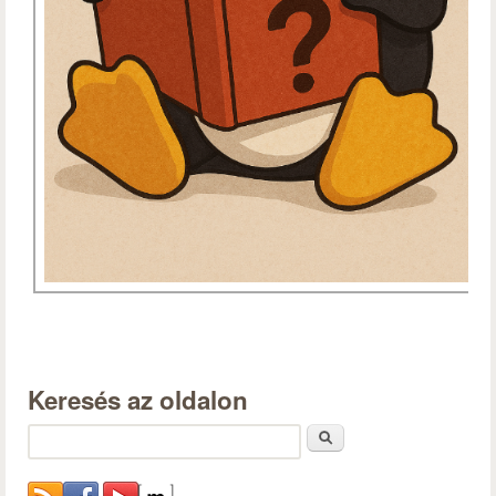
Keresés az oldalon
Keresés