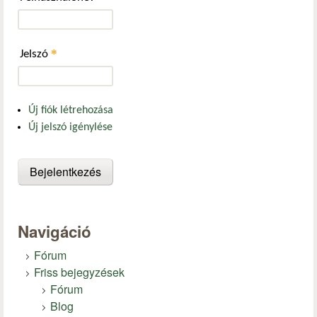
*
Jelszó
Új fiók létrehozása
Új jelszó igénylése
Navigáció
Fórum
Friss bejegyzések
Fórum
Blog