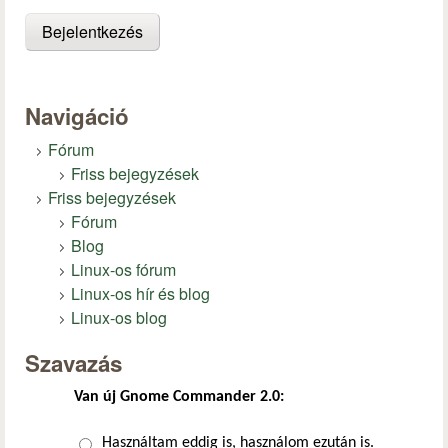
Navigáció
Fórum
Friss bejegyzések
Friss bejegyzések
Fórum
Blog
Linux-os fórum
Linux-os hír és blog
Linux-os blog
Szavazás
Van új Gnome Commander 2.0:
Választások
Használtam eddig is, használom ezután is.