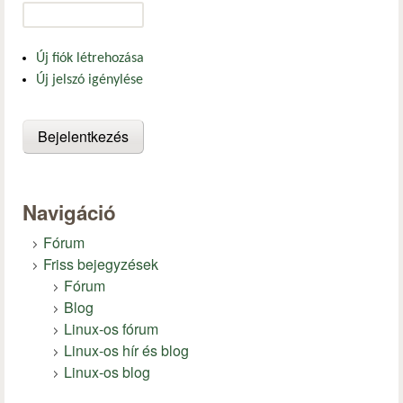
Új fiók létrehozása
Új jelszó igénylése
Navigáció
Fórum
Friss bejegyzések
Fórum
Blog
Linux-os fórum
Linux-os hír és blog
Linux-os blog