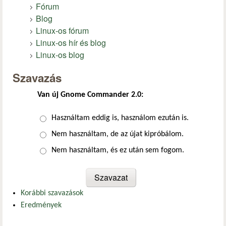
Fórum
Blog
Linux-os fórum
Linux-os hír és blog
Linux-os blog
Szavazás
Van új Gnome Commander 2.0:
Választások
Használtam eddig is, használom ezután is.
Nem használtam, de az újat kipróbálom.
Nem használtam, és ez után sem fogom.
Korábbi szavazások
Eredmények