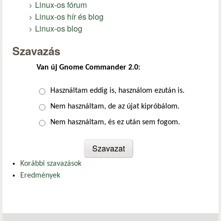
Linux-os fórum
Linux-os hír és blog
Linux-os blog
Szavazás
Van új Gnome Commander 2.0:
Választások
Használtam eddig is, használom ezután is.
Nem használtam, de az újat kipróbálom.
Nem használtam, és ez után sem fogom.
Korábbi szavazások
Eredmények