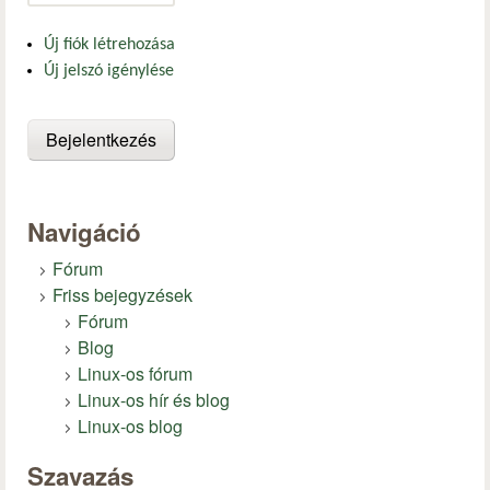
Új fiók létrehozása
Új jelszó igénylése
Navigáció
Fórum
Friss bejegyzések
Fórum
Blog
Linux-os fórum
Linux-os hír és blog
Linux-os blog
Szavazás