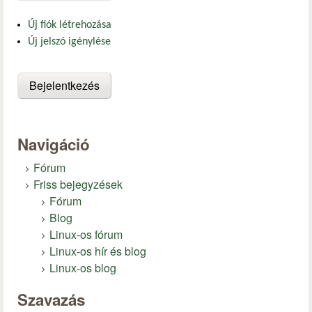
Új fiók létrehozása
Új jelszó igénylése
Navigáció
Fórum
Friss bejegyzések
Fórum
Blog
Linux-os fórum
Linux-os hír és blog
Linux-os blog
Szavazás