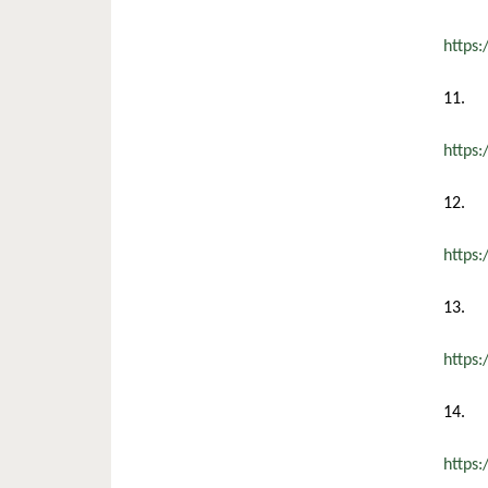
https
11.
https
12.
https
13.
https
14.
https