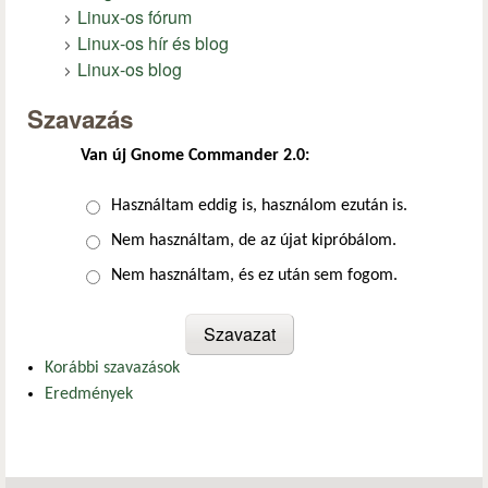
Linux-os fórum
Linux-os hír és blog
Linux-os blog
Szavazás
Van új Gnome Commander 2.0:
Választások
Használtam eddig is, használom ezután is.
Nem használtam, de az újat kipróbálom.
Nem használtam, és ez után sem fogom.
Korábbi szavazások
Eredmények