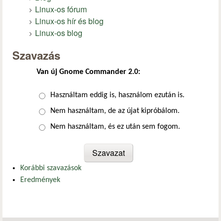
Linux-os fórum
Linux-os hír és blog
Linux-os blog
Szavazás
Van új Gnome Commander 2.0:
Választások
Használtam eddig is, használom ezután is.
Nem használtam, de az újat kipróbálom.
Nem használtam, és ez után sem fogom.
Korábbi szavazások
Eredmények