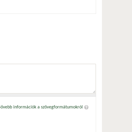
Bővebb információk a szövegformátumokról