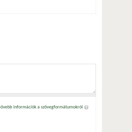
Bővebb információk a szövegformátumokról