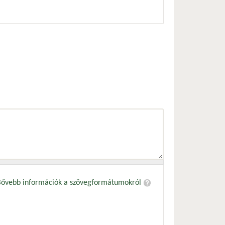
Bővebb információk a szövegformátumokról