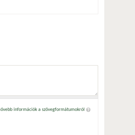
Bővebb információk a szövegformátumokról