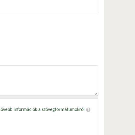
Bővebb információk a szövegformátumokról