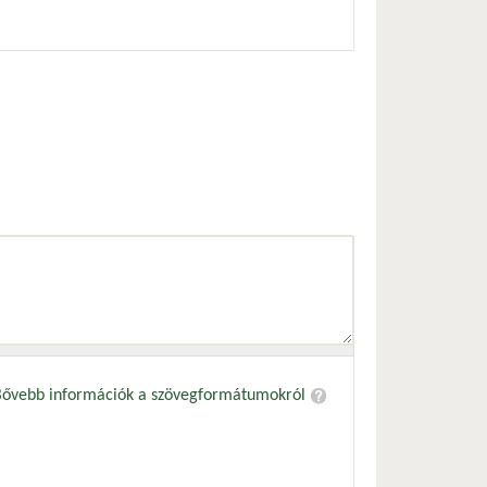
Bővebb információk a szövegformátumokról