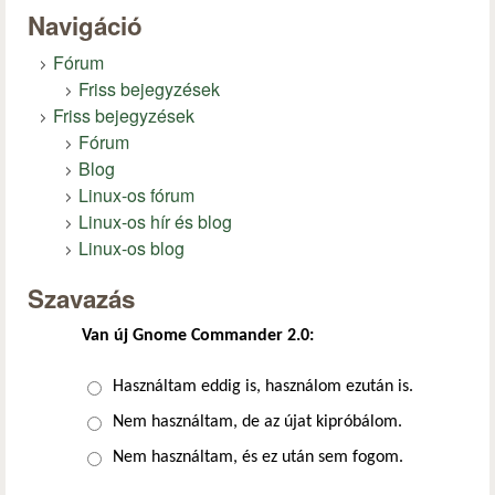
Navigáció
Fórum
Friss bejegyzések
Friss bejegyzések
Fórum
Blog
Linux-os fórum
Linux-os hír és blog
Linux-os blog
Szavazás
Van új Gnome Commander 2.0:
Választások
Használtam eddig is, használom ezután is.
Nem használtam, de az újat kipróbálom.
Nem használtam, és ez után sem fogom.