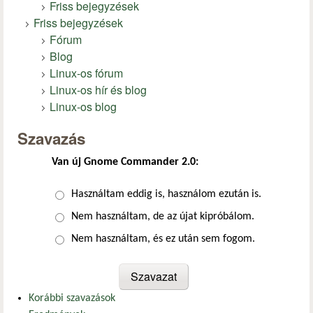
Friss bejegyzések
Friss bejegyzések
Fórum
Blog
Linux-os fórum
Linux-os hír és blog
Linux-os blog
Szavazás
Van új Gnome Commander 2.0:
Választások
Használtam eddig is, használom ezután is.
Nem használtam, de az újat kipróbálom.
Nem használtam, és ez után sem fogom.
Korábbi szavazások